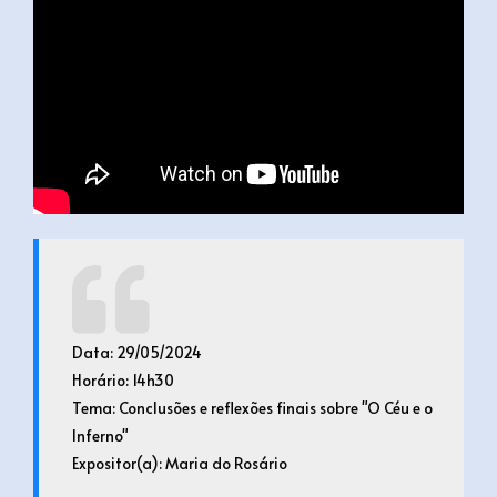
Data: 29/05/2024
Horário: 14h30
Tema: Conclusões e reflexões finais sobre "O Céu e o
Inferno"
Expositor(a): Maria do Rosário